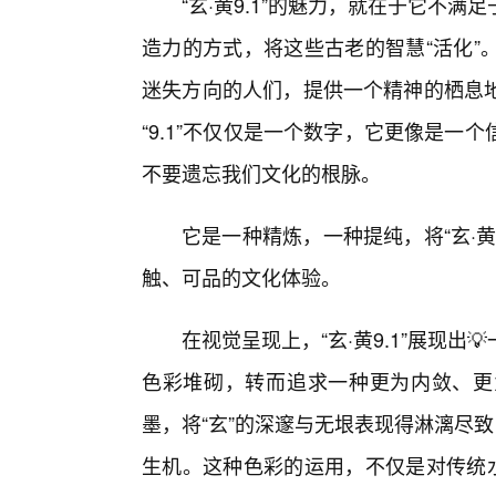
“玄·黄9.1”的魅力，就在于它不
造力的方式，将这些古老的智慧“活化”
迷失方向的人们，提供一个精神的栖息
“9.1”不仅仅是一个数字，它更像是一
不要遗忘我们文化的根脉。
它是一种精炼，一种提纯，将“玄·
触、可品的文化体验。
在视觉呈现上，“玄·黄9.1”展现
色彩堆砌，转而追求一种更为内敛、更
墨，将“玄”的深邃与无垠表现得淋漓尽
生机。这种色彩的运用，不仅是对传统水