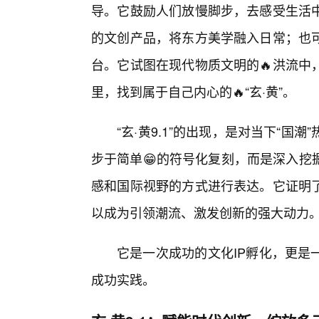
导。它鼓励人们放慢脚步，去感受生活
的文创产品，将东方美学融入日常；也
台。它试图在现代物质文明的🔥洪流中
里，找到属于自己内心的🔥“玄·黄”。
“玄·黄9.1”的出现，是对当下“
步于简单😁的符号化复刻，而是深入挖
感和国际视野的方式进行表达。它证明
以成为引领潮流、激发创新的强大动力
它是一次成功的文化IP孵化，更是
成功实践。