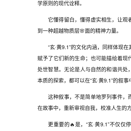
学原则的现代诠释。
它懂得留白，懂得虚实相生，让观
到一种超越物质层🌸面的精神力量。
“玄·黄9.1”的文化内涵，同样体
赋予了它们新的生命；也可能描绘着现
处世智慧。无论是人与自然的和谐共处
本质的探索，都可以在“玄·黄9.1”的叙
这种叙事，不是简单地罗列事件，
在故事中，重新审视自我，校准人生的
更重要的🔥是，“玄·黄9.1”不