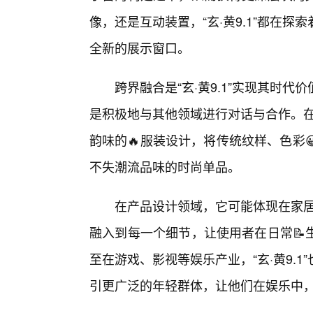
像，还是互动装置，“玄·黄9.1”都在
全新的展示窗口。
跨界融合是“玄·黄9.1”实现其时
是积极地与其他领域进行对话与合作。在时
韵味的🔥服装设计，将传统纹样、色彩
不失潮流品味的时尚单品。
在产品设计领域，它可能体现在家居
融入到每一个细节，让使用者在日常📝
至在游戏、影视等娱乐产业，“玄·黄9.
引更广泛的年轻群体，让他们在娱乐中