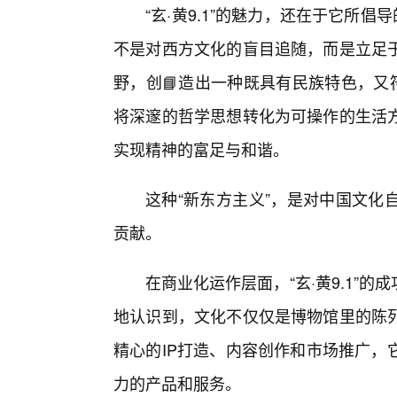
“玄·黄9.1”的魅力，还在于它所
不是对西方文化的盲目追随，而是立足
野，创📘造出一种既具有民族特色，又
将深邃的哲学思想转化为可操作的生活
实现精神的富足与和谐。
这种“新东方主义”，是对中国文化
贡献。
在商业化运作层面，“玄·黄9.1”
地认识到，文化不仅仅是博物馆里的陈
精心的IP打造、内容创作和市场推广，
力的产品和服务。