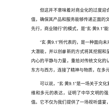
但这并不意味着对商业化的过度迎
值，确保其产品和服务能够传递正面的文
先行，商业随行”的模式，是“玄·黄9.1
“玄·黄9.1”所代表的，是一种面
大潜能，并以创📘新的方式将其挖掘和
内心的平静与力量，重拾对传统文化的
东方与西方，连接了精神与物质，在多
可以说，“玄·黄9.1”是一场关于
维和多元的表达，证明了中华文明的强
值。它不仅为我们提供了一场视听盛宴