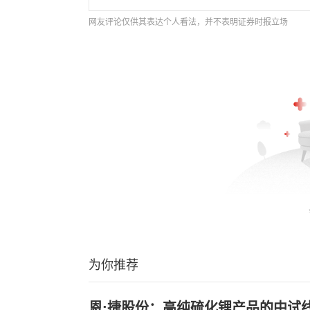
网友评论仅供其表达个人看法，并不表明证券时报立场
为你推荐
恩;捷股份：高纯硫化锂产品的中试