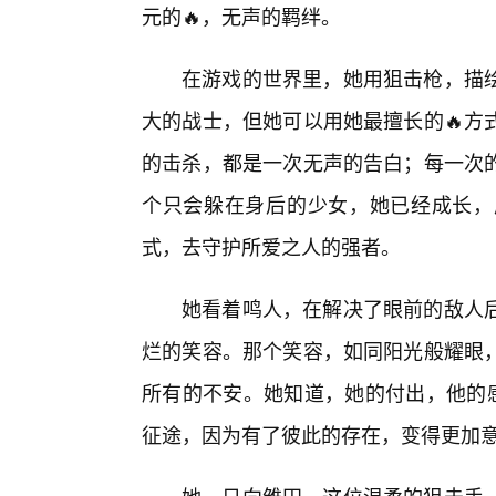
元的🔥，无声的羁绊。
在游戏的世界里，她用狙击枪，描
大的战士，但她可以用她最擅长的🔥方
的击杀，都是一次无声的告白；每一次
个只会躲在身后的少女，她已经成长，
式，去守护所爱之人的强者。
她看着鸣人，在解决了眼前的敌人
烂的笑容。那个笑容，如同阳光般耀眼
所有的不安。她知道，她的付出，他的感
征途，因为有了彼此的存在，变得更加