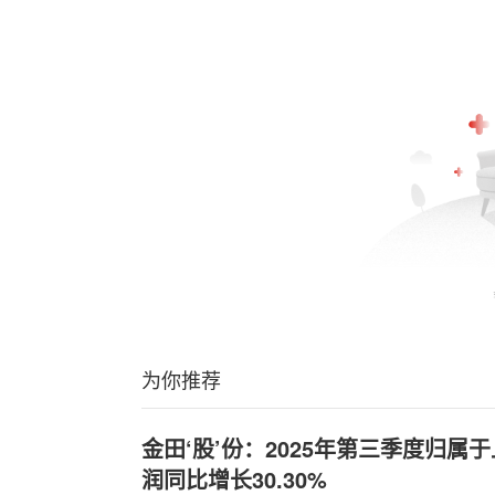
为你推荐
金田‘股’份：2025年第三季度归属
润同比增长30.30%