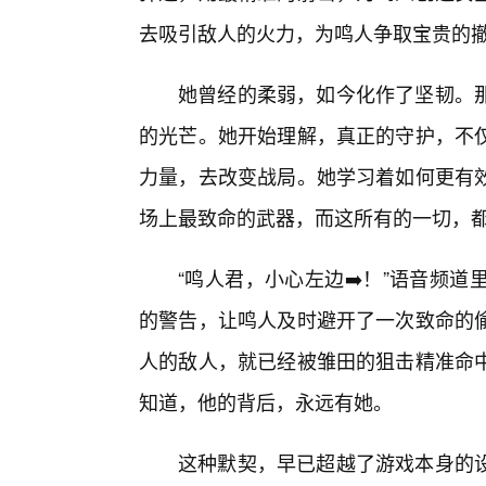
去吸引敌人的火力，为鸣人争取宝贵的
她曾经的柔弱，如今化作了坚韧。
的光芒。她开始理解，真正的守护，不
力量，去改变战局。她学习着如何更有效
场上最致命的武器，而这所有的一切，
“鸣人君，小心左边➡️！”语音频
的警告，让鸣人及时避开了一次致命的
人的敌人，就已经被雏田的狙击精准命
知道，他的背后，永远有她。
这种默契，早已超越了游戏本身的