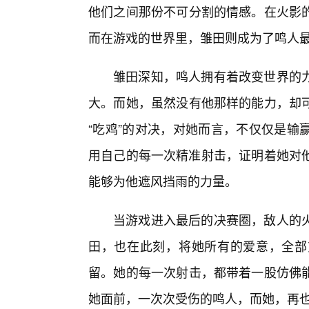
他们之间那份不可分割的情感。在火影
而在游戏的世界里，雏田则成为了鸣人最坚
雏田深知，鸣人拥有着改变世界的
大。而她，虽然没有他那样的能力，却
“吃鸡”的对决，对她而言，不仅仅是输
用自己的每一次精准射击，证明着她对他
能够为他遮风挡雨的力量。
当游戏进入最后的决赛圈，敌人的
田，也在此刻，将她所有的爱意，全部
留。她的每一次射击，都带着一股仿佛
她面前，一次次受伤的鸣人，而她，再