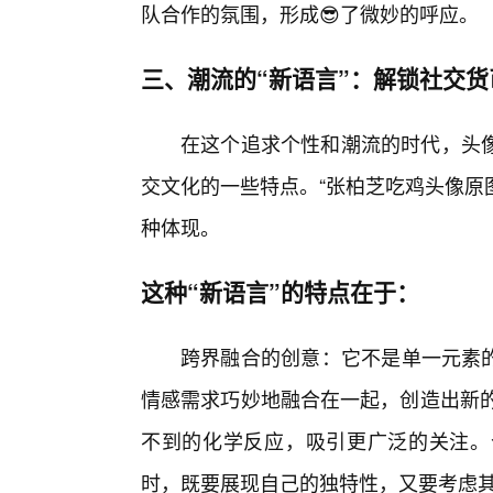
队合作的氛围，形成😎了微妙的呼应。
三、潮流的“新语言”：解锁社交
在这个追求个性和潮流的时代，头
交文化的一些特点。“张柏芝吃鸡头像原图
种体现。
这种“新语言”的特点在于：
跨界融合的创意：它不是单一元素的
情感需求巧妙地融合在一起，创造出新的
不到的化学反应，吸引更广泛的关注。
时，既要展现自己的独特性，又要考虑