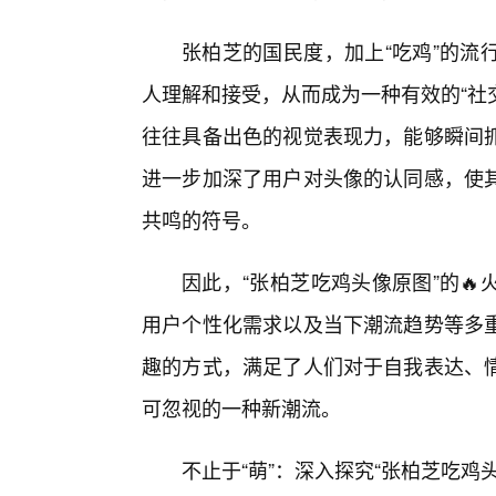
张柏芝的国民度，加上“吃鸡”的流
人理解和接受，从而成为一种有效的“社
往往具备出色的视觉表现力，能够瞬间
进一步加深了用户对头像的认同感，使
共鸣的符号。
因此，“张柏芝吃鸡头像原图”的
用户个性化需求以及当下潮流趋势等多
趣的方式，满足了人们对于自我表达、
可忽视的一种新潮流。
不止于“萌”：深入探究“张柏芝吃鸡