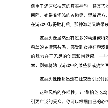
侧重于还原张柏芝的真实神韵，将其巧
间隙，她带着浅浅的🔥微笑，望着远方
在游戏中取得胜利后，那种激动又略带
这类头像虽然没有过多的动漫或特
粉丝的🔥情感共鸣，感受到女神在游戏
的魅力在于无尽的创意和幽默感。一些
意，例如将她与游戏中的某些梗或搞笑
这类头像能够迅速在社交圈引发讨
这种风格的多样性，让“张柏芝吃鸡
引更广泛的受众。你可以根据自己的心