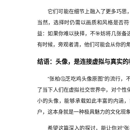
它们可能在细节上融入了更多巧思
当然，选择时仍需以画质和风格是否符
益：如果你难以抉择，不🎯妨将几张备
有时候，旁观者清，他们可能会从你的
结语：头像，是连接虚拟与真实的
“张柏🤔芝吃鸡头像原图”的流行
了当下人们在虚拟社交世界中，对个性
小的头像，能够承载如此丰富的内涵，
户，这本身就是一种极具魅力的文化现
希望这篇深入的探讨，能让你对“张