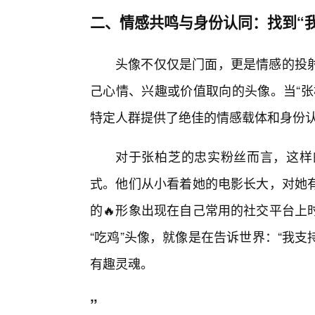
二、情感共鸣与身份认同：找到“
头像不仅仅是门面，更是情感的投
己心情、兴趣或价值取向的头像。当“张
特定人群提供了绝佳的情感载体和身份
对于张柏芝的忠实粉丝而言，这样
式。他们从小看着她的电影长大，对她
的🔥形象出现在自己常用的社交平台上
“吃鸡”头像，就像是在告诉世界：“我
有趣灵魂。
”