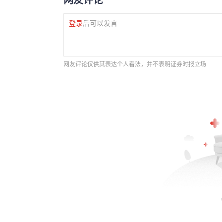
登录
后可以发言
网友评论仅供其表达个人看法，并不表明证券时报立场