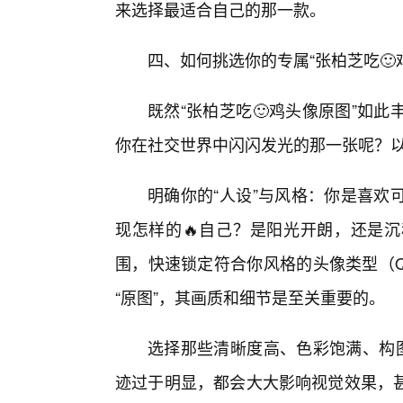
来选择最适合自己的那一款。
四、如何挑选你的专属“张柏芝吃🙂
既然“张柏芝吃🙂鸡头像原图”如
你在社交世界中闪闪发光的那一张呢？
明确你的“人设”与风格：你是喜欢
现怎样的🔥自己？是阳光开朗，还是
围，快速锁定符合你风格的头像类型（
“原图”，其画质和细节是至关重要的。
选择那些清晰度高、色彩饱满、构
迹过于明显，都会大大影响视觉效果，