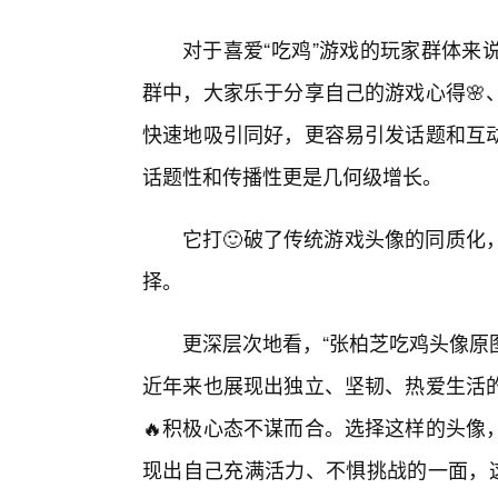
对于喜爱“吃鸡”游戏的玩家群体来
群中，大家乐于分享自己的游戏心得🌸
快速地吸引同好，更容易引发话题和互
话题性和传播性更是几何级增长。
它打🙂破了传统游戏头像的同质化
择。
更深层次地看，“张柏芝吃鸡头像原
近年来也展现出独立、坚韧、热爱生活
🔥积极心态不谋而合。选择这样的头像
现出自己充满活力、不惧挑战的一面，这