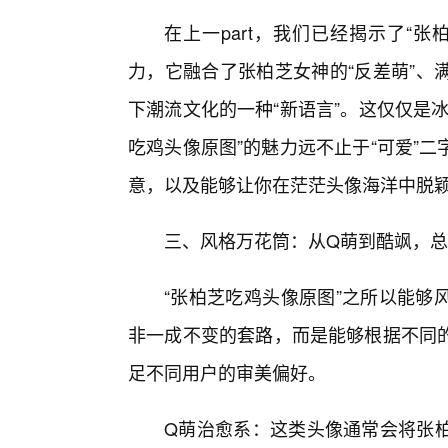
在上一part，我们已经揭示了“
力，它融合了张柏芝女神的“反差萌”、
下潮流文化的一种“新语言”。这仅仅是
吃鸡头像原图”的魅力远不止于“可爱”
意，以及能够让你在茫茫头像海洋中脱
三、风格万花筒：从Q萌到酷飒，总
“张柏芝吃鸡头像原图”之所以能够
非一成不变的套路，而是能够根据不同
足不同用户的审美偏好。
Q萌治愈系：这类头像通常会将张柏