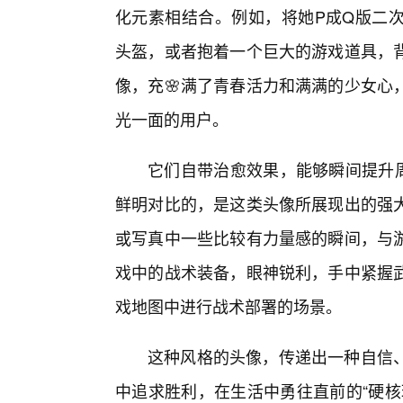
化元素相结合。例如，将她P成Q版二
头盔，或者抱着一个巨大的游戏道具，
像，充🌸满了青春活力和满满的少女心
光一面的用户。
它们自带治愈效果，能够瞬间提升
鲜明对比的，是这类头像所展现出的强
或写真中一些比较有力量感的瞬间，与
戏中的战术装备，眼神锐利，手中紧握
戏地图中进行战术部署的场景。
这种风格的头像，传递出一种自信
中追求胜利，在生活中勇往直前的“硬核