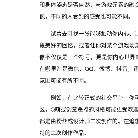
和身体姿态是否自然，与游戏元素的融
像，不同的人看到的感受也可能不同。
试着去寻找一张能够触动你内心、
段美好的回忆，或者让你对某个游戏场
像不仅仅是一个符号，更是你内心世界的
在哪里？是微信、QQ、微博、抖音，
氛围可能有所不同。
例如，在比较正式的社交平台，你
区，Q萌或创意恶搞的风格可能更受欢迎
都是由粉丝或设计师二次创作的。在追
特的二次创作作品。