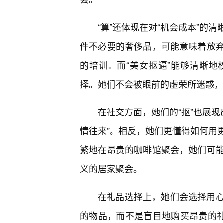
“算”还体现在对“机会成本”的
件不必要的奢侈品，可能意味着放
的培训。而“美女抠逼”能够清晰
择。她们不会被眼前的虚荣所迷惑，
在社交方面，她们的“抠”也展现
情往来”。相反，她们更懂得如何用
繁地在昂贵的咖啡馆聚会，她们可
义的居家聚会。
在礼品选择上，她们会选择用
的物品，而不是盲目地购买昂贵的礼