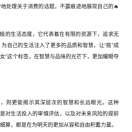
地处理关于消费的话题，不露痕迹地展现自己的🔥
积极的生活态度，它代表着在有限的资源下，追求无
为自己的生活注入了更多的品质和智慧，让“抠”成
美女”这个标签，在智慧与品味的光芒下，更加耀眼夺
“算”，则更能揭示其深层次的智慧和长远眼光。这种
而是对生活投入的审慎评估，以及对未来风险的提前
细算，都是在为明天的更加从容和自由积蓄力量。