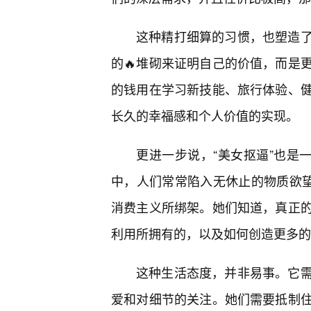
这种精打细算的习惯，也塑造
的🔥堆砌来证明自己的价值，而是
的钱用在学习新技能、旅行体验、
长久的幸福感和个人价值的实现。
更进一步说，“美女抠逼”也是
中，人们常常陷入无休止的物质欲望
消费主义所绑架。她们知道，真正
利用所拥有的，以及如何创造更多的
这种生活态度，并非易事。它
爱和对细节的关注。她们需要抵制