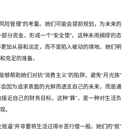
对“风险管理”的考量。她们可能会提前规划，为未来的
部分资金，形成一个“安全垫”。这种未雨绸缪的态
够更加从容和淡定，而不是陷入被动的境地。她们明
和充足的准备。
能够帮助她们对抗“消费主义”的陷阱，避免“月光族”
不会因为追求表面的光鲜而透支自己的未来，而是通
接近自己的财务目标。这种“算”，是一种对生活负
现。
女抠逼”并非要将生活过得🌸苦行僧一般。她们的“抠”