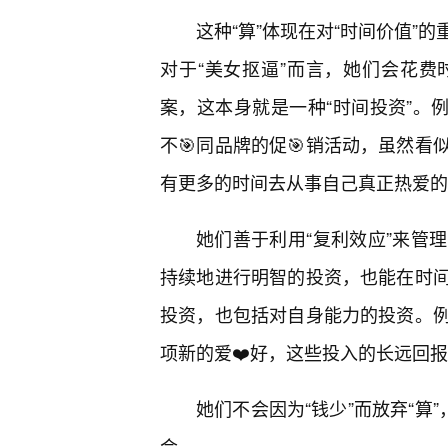
这种“算”体现在对“时间价值”
对于“美女抠逼”而言，她们会花
案，这本身就是一种“时间投资”。
不🎯同品牌的促🎯销活动，虽然
有更多的时间去从事自己真正热爱的
她们善于利用“复利效应”来管
持续地进行明智的投资，也能在时
投资，也包括对自身能力的投资。
项新的爱❤️好，这些投入的长远回
她们不会因为“钱少”而放弃“算
会。