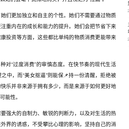
了她们更加独立和自主的个性。她们不需要通过物质
更注重内在的成长和能力的提升。她们会把节省下来
健康投资等方面，这些都比单纯的物质消费更能带来
一种对“过度消费”的审慎态度。在快节奏的现代生活
之中，而“美女抠逼”则能保📌持一份清醒，拒绝被
的快乐并非来源于拥有多少，而是来源于如何更好地
可能性。
需要强大的自制力、敏锐的判断力，以及对生活的热
住外界的诱惑，不受攀比心理的影响，坚持自己的消